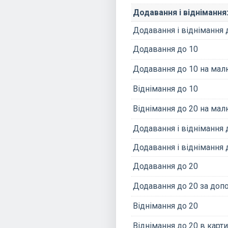
Додавання і віднімання
Додавання і віднімання 
Додавання до 10
Додавання до 10 на ма
Віднімання до 10
Віднімання до 20 на ма
Додавання і віднімання 
Додавання і віднімання 
Додавання до 20
Додавання до 20 за до
Віднімання до 20
Віднімання до 20 в карт