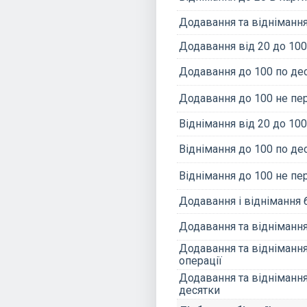
Додавання та віднімання
Додавання від 20 до 100
Додавання до 100 по де
Додавання до 100 не пе
Віднімання від 20 до 100
Віднімання до 100 по де
Віднімання до 100 не пе
Додавання і віднімання
Додавання та віднімання
Додавання та віднімання
операції
Додавання та віднімання
десятки