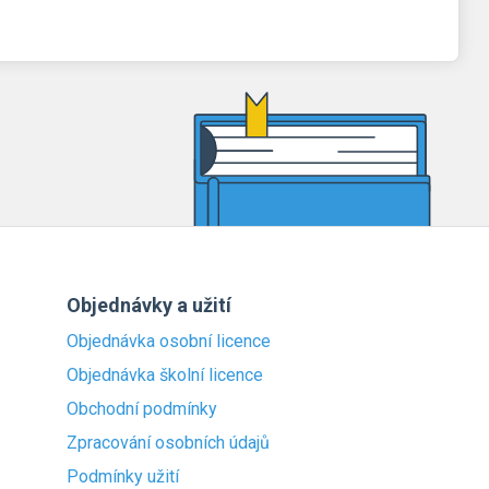
Objednávky a užití
Objednávka osobní licence
Objednávka školní licence
Obchodní podmínky
Zpracování osobních údajů
Podmínky užití