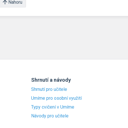
Nahoru
Shrnutí a návody
Shrnutí pro učitele
Umíme pro osobní využití
Typy cvičení v Umíme
Návody pro učitele