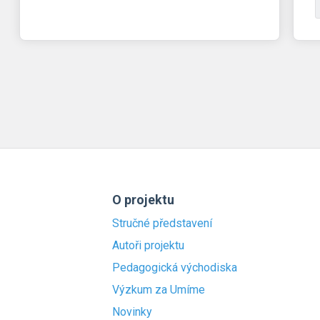
O projektu
Stručné představení
Autoři projektu
Pedagogická východiska
Výzkum za Umíme
Novinky