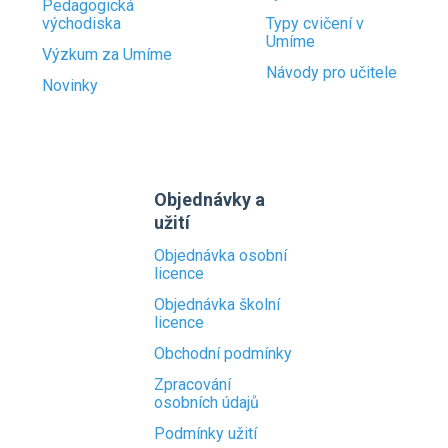
Pedagogická
východiska
Typy cvičení v
Umíme
Výzkum za Umíme
Návody pro učitele
Novinky
Objednávky a
užití
Objednávka osobní
licence
Objednávka školní
licence
Obchodní podmínky
Zpracování
osobních údajů
Podmínky užití