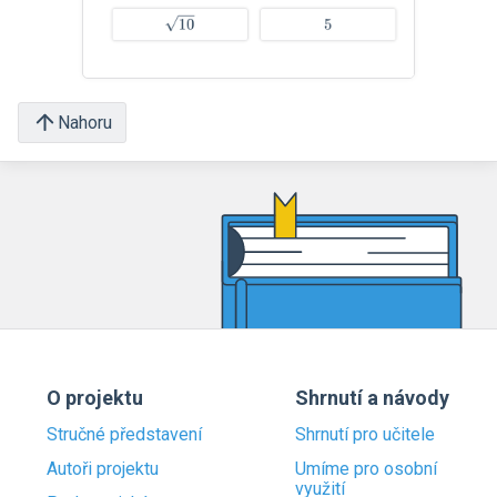
Nahoru
O projektu
Shrnutí a návody
Stručné představení
Shrnutí pro učitele
Autoři projektu
Umíme pro osobní
využití