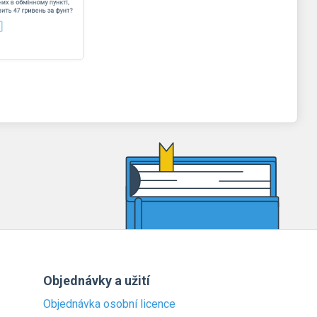
Objednávky a užití
Objednávka osobní licence