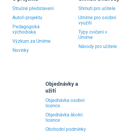
Stručné představení
Shrnutí pro učitele
Autoři projektu
Umíme pro osobní
využití
Pedagogická
východiska
Typy cvičení v
Umíme
Výzkum za Umíme
Návody pro učitele
Novinky
Objednávky a
užití
Objednávka osobní
licence
Objednávka školní
licence
Obchodní podmínky