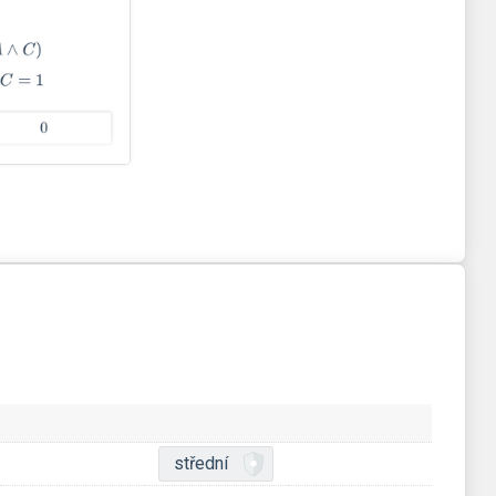
střední