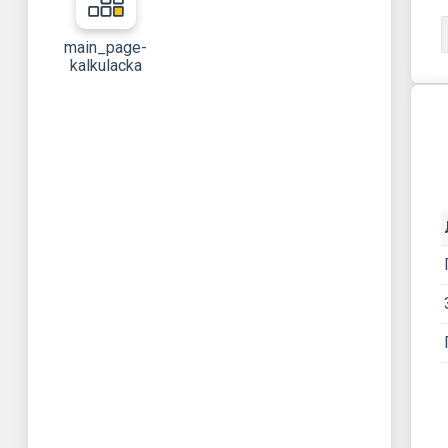
main_page-
kalkulacka