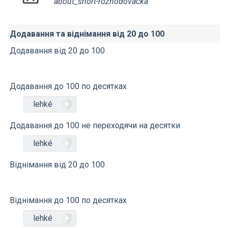
about_short-rozhodovacka
Додавання та віднімання від 20 до 100
Додавання від 20 до 100
Додавання до 100 по десятках
lehké
Додавання до 100 не переходячи на десятки
lehké
Віднімання від 20 до 100
Віднімання до 100 по десятках
lehké