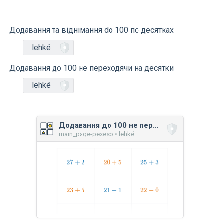
Додавання та віднімання do 100 по десятках
lehké
Додавання до 100 не переходячи на десятки
lehké
Додавання до 100 не переходячи на десятки
main_page-pexeso • lehké