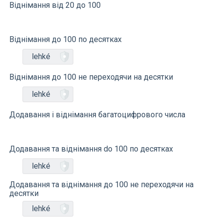
Віднімання від 20 до 100
Віднімання до 100 по десятках
lehké
Віднімання до 100 не переходячи на десятки
lehké
Додавання і віднімання багатоцифрового числа
Додавання та віднімання do 100 по десятках
lehké
Додавання та віднімання до 100 не переходячи на
десятки
lehké