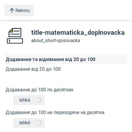
Nahoru
title-matematicka_doplnovacka
about_short-vpisovacka
Додавання та віднімання від 20 до 100
Додавання від 20 до 100
Додавання до 100 по десятках
lehké
Додавання до 100 не переходячи на десятки
lehké