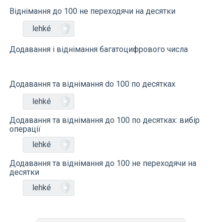
Віднімання до 100 не переходячи на десятки
lehké
Додавання і віднімання багатоцифрового числа
Додавання та віднімання do 100 по десятках
lehké
Додавання та віднімання до 100 по десятках: вибір
операції
lehké
Додавання та віднімання до 100 не переходячи на
десятки
lehké