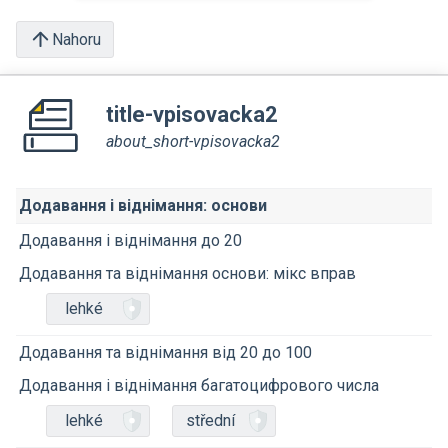
Nahoru
title-vpisovacka2
about_short-vpisovacka2
Додавання і віднімання: основи
Додавання і віднімання до 20
Додавання та віднімання основи: мікс вправ
lehké
Додавання та віднімання від 20 до 100
Додавання і віднімання багатоцифрового числа
lehké
střední