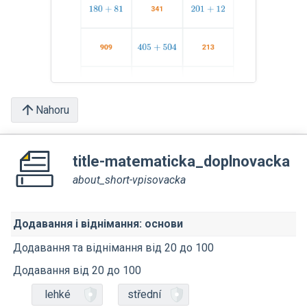
Nahoru
title-matematicka_doplnovacka
about_short-vpisovacka
Додавання і віднімання: основи
Додавання та віднімання від 20 до 100
Додавання від 20 до 100
lehké
střední