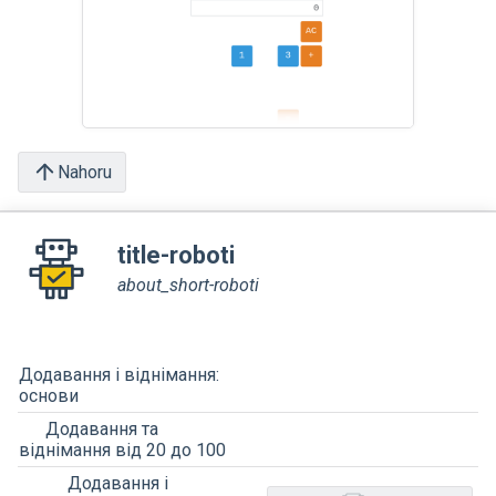
Nahoru
title-roboti
about_short-roboti
Додавання і віднімання:
основи
Додавання та
віднімання від 20 до 100
Додавання і