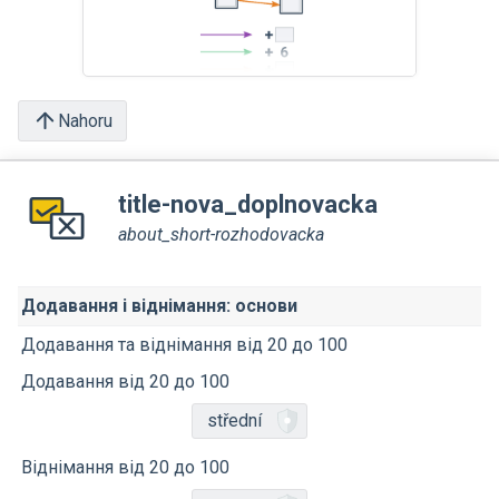
Nahoru
title-nova_doplnovacka
about_short-rozhodovacka
Додавання і віднімання: основи
Додавання та віднімання від 20 до 100
Додавання від 20 до 100
střední
Віднімання від 20 до 100