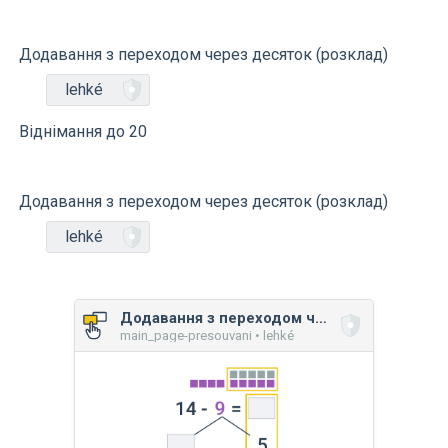
Додавання з переходом через десяток (розклад)
lehké
Віднімання до 20
Додавання з переходом через десяток (розклад)
lehké
Додавання з переходом через десяток (розклад)
main_page-presouvani • lehké