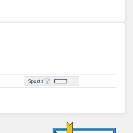
Spustit