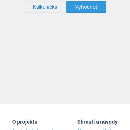
Kalkulačka
Vyhodnoť
O projektu
Shrnutí a návody