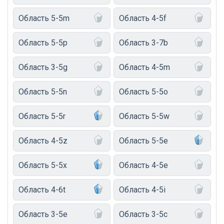
Область 5-5m
Область 4-5f
Область 5-5p
Область 3-7b
Область 3-5g
Область 4-5m
Область 5-5n
Область 5-5o
Область 5-5r
Область 5-5w
Область 4-5z
Область 5-5e
Область 5-5x
Область 4-5e
Область 4-6t
Область 4-5i
Область 3-5e
Область 3-5c