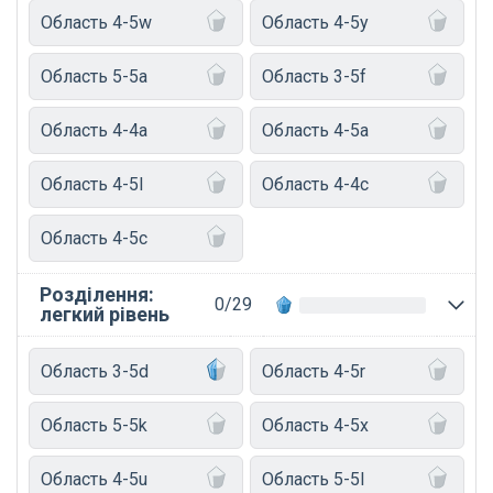
Область 4-5w
Область 4-5y
Область 5-5a
Область 3-5f
Область 4-4a
Область 4-5a
Область 4-5l
Область 4-4c
Область 4-5c
Розділення:
0/29
легкий рівень
Область 3-5d
Область 4-5r
Область 5-5k
Область 4-5x
Область 4-5u
Область 5-5l