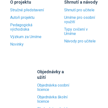
O projektu
Shrnutí a návody
Stručné představení
Shrnutí pro učitele
Autoři projektu
Umíme pro osobní
využití
Pedagogická
východiska
Typy cvičení v
Umíme
Výzkum za Umíme
Návody pro učitele
Novinky
Objednávky a
užití
Objednávka osobní
licence
Objednávka školní
licence