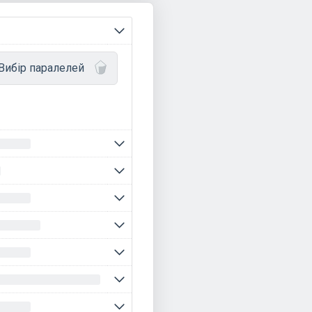
Вибір паралелей