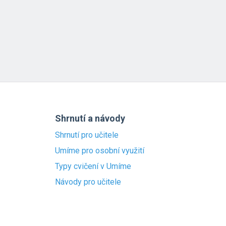
Shrnutí a návody
Shrnutí pro učitele
Umíme pro osobní využití
Typy cvičení v Umíme
Návody pro učitele