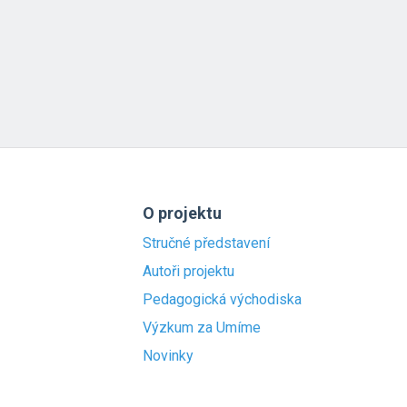
O projektu
Stručné představení
Autoři projektu
Pedagogická východiska
Výzkum za Umíme
Novinky