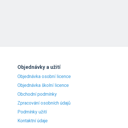
Objednávky a užití
Objednávka osobní licence
Objednávka školní licence
Obchodní podmínky
Zpracování osobních údajů
Podmínky užití
Kontaktní údaje