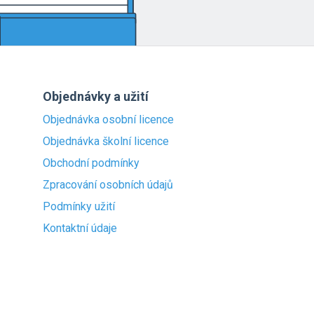
Objednávky a užití
Objednávka osobní licence
Objednávka školní licence
Obchodní podmínky
Zpracování osobních údajů
Podmínky užití
Kontaktní údaje