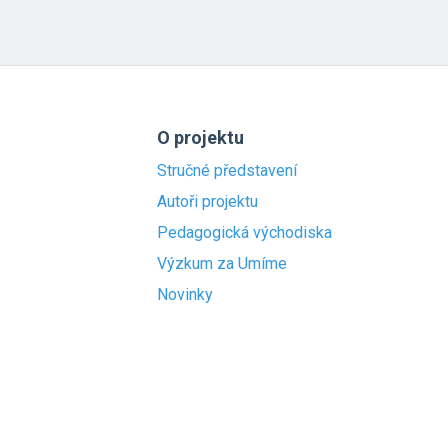
O projektu
Stručné představení
Autoři projektu
Pedagogická východiska
Výzkum za Umíme
Novinky