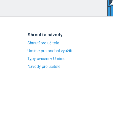
Shrnutí a návody
Shrnutí pro učitele
Umíme pro osobní využití
Typy cvičení v Umíme
Návody pro učitele