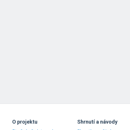
O projektu
Shrnutí a návody