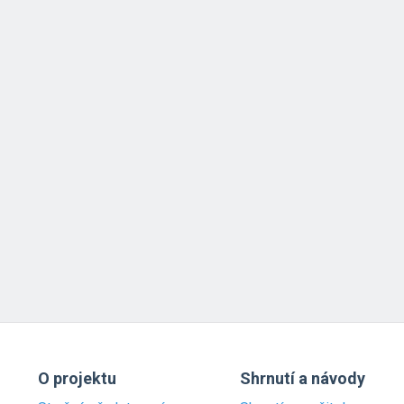
O projektu
Shrnutí a návody