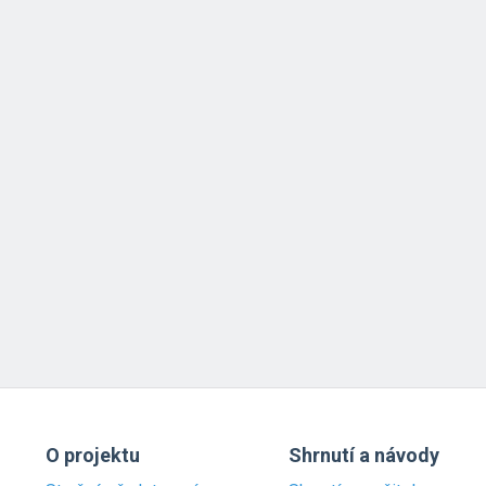
O projektu
Shrnutí a návody