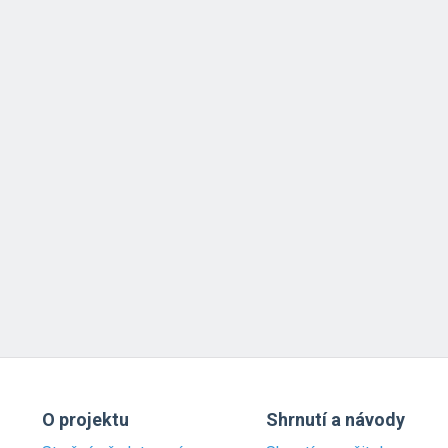
O projektu
Shrnutí a návody