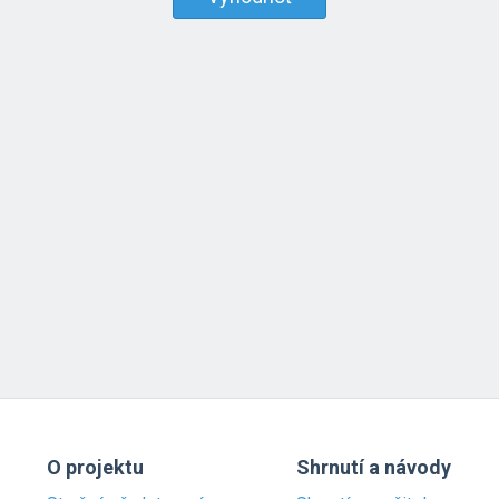
O projektu
Shrnutí a návody