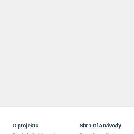
O projektu
Shrnutí a návody