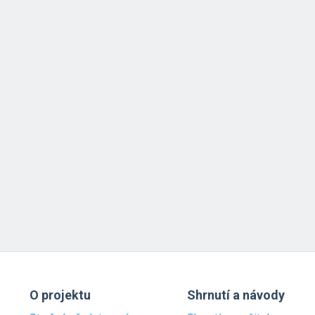
O projektu
Shrnutí a návody