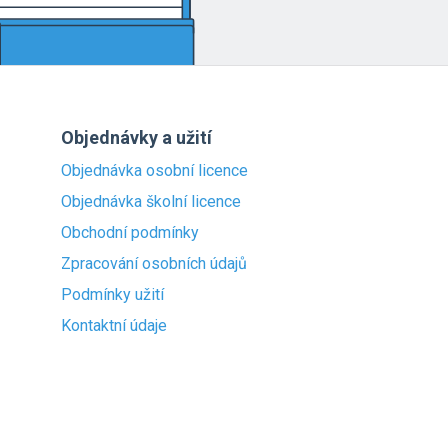
Objednávky a užití
Objednávka osobní licence
Objednávka školní licence
Obchodní podmínky
Zpracování osobních údajů
Podmínky užití
Kontaktní údaje