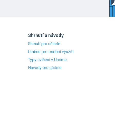
Shrnutí a návody
Shrnutí pro učitele
Umíme pro osobní využití
Typy cvičení v Umíme
Návody pro učitele