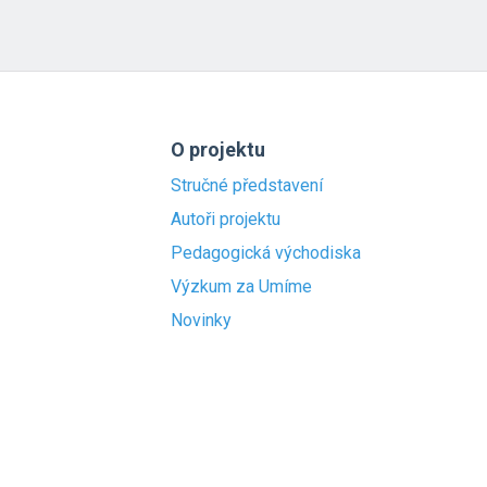
O projektu
Stručné představení
Autoři projektu
Pedagogická východiska
Výzkum za Umíme
Novinky